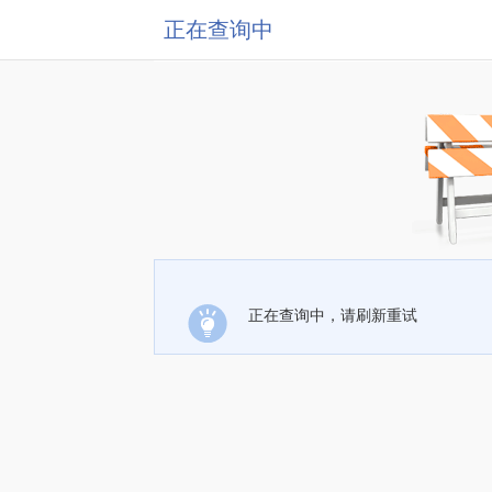
正在查询中
正在查询中，请刷新重试